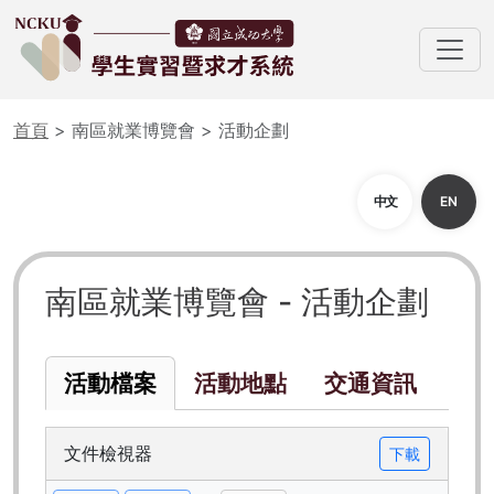
首頁
> 南區就業博覽會 > 活動企劃
中文
EN
南區就業博覽會 - 活動企劃
活動檔案
活動地點
交通資訊
文件檢視器
下載