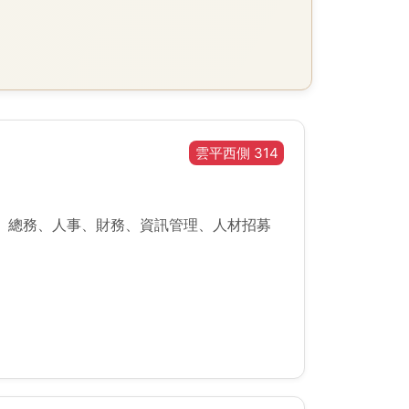
雲平西側 314
、總務、人事、財務、資訊管理、人材招募