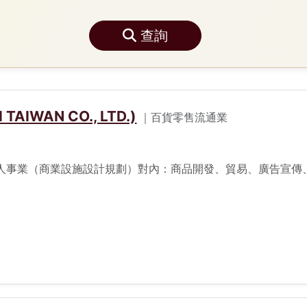
查詢
IWAN CO., LTD.)
｜百貨零售流通業
人事業（商業設施設計規劃）對內：商品開發、貿易、廣告宣傳