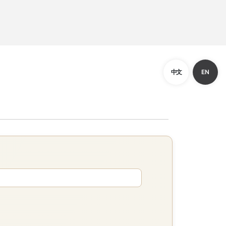
中文
EN