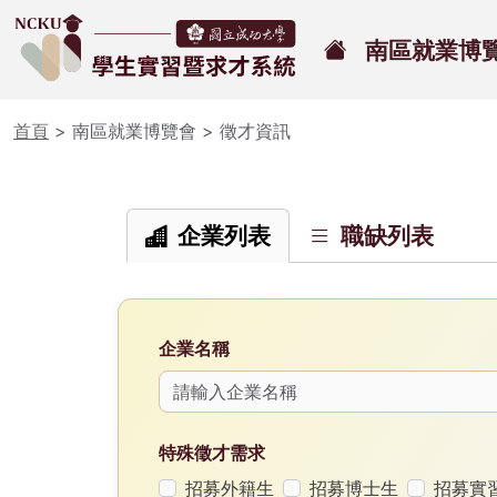
南區就業博
首頁
> 南區就業博覽會 > 徵才資訊
企業列表
職缺列表
企業名稱
特殊徵才需求
招募外籍生
招募博士生
招募實