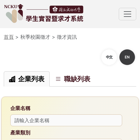
首頁
> 秋季校園徵才 > 徵才資訊
中文
EN
企業列表
職缺列表
企業名稱
產業類別