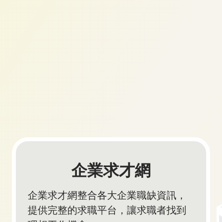
企業求才網
企業求才網整合各大企業職缺資訊，
提供完整的求職平台，讓求職者找到